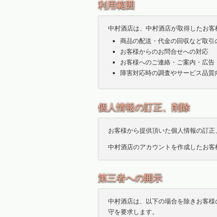
利用範囲
中村酒店は、中村酒店が取得したお客
商品の配送・代金の回収など取引
お客様からのお問合せへの対応
お客様へのご連絡・ご案内・広告
障害対応時の調査やサービス品質
個人情報の訂正、削除
お客様から提供頂いた個人情報の訂正
中村酒店のアカウントを作成したお客
第三者への開示
中村酒店は、以下の場合を除きお客様
守を要求します。