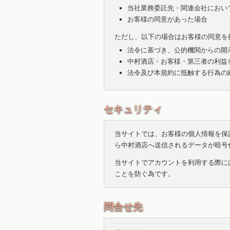
当社業務委託先・関連会社におい
お客様の同意があった場合
ただし、以下の場合はお客様の同意を
法令に基づき、公的機関からの開
中村酒店・お客様・第三者の利益
法令及び本規約に抵触する行為の
セキュリティ
当サイトでは、お客様の個人情報を保
ら中村酒店へ送信されるデータが暗号
当サイトでアカウントを利用する際に
ことを防ぐ為です。
問合せ先