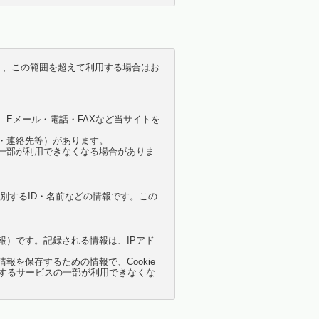
り、この範囲を超えて利用する場合はお
Eメール・電話・FAXなど当サイトを
・連絡先等）があります。
一部が利用できなくなる場合がありま
を識別するID・名前などの情報です。この
）です。記録される情報は、IPアド
を保存するための情報で、Cookie
供するサービスの一部が利用できなくな