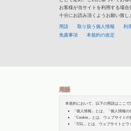
お客様が当サイトを利用する場合
十分にお読み頂くようお願い致し
用語
取り扱う個人情報
利
免責事項
本規約の改定
用語
本規約において、以下の用語はここで
「個人情報」とは、「個人情報の
「Cookie」とは、ウェブサイ
「SSL」とは、ウェブサイトと