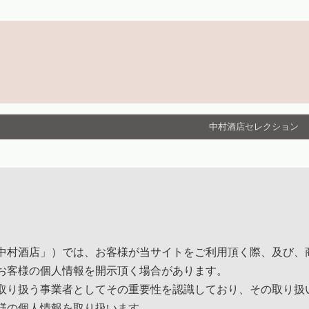
中村酒店セレクション
中村酒店」）では、お客様が当サイトをご利用頂く際、及び、
お客様の個人情報を開示頂く場合があります。
取り扱う事業者としてその重要性を認識しており、その取り扱
様の個人情報を取り扱います。