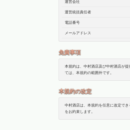
運営会社
運営統括責任者
電話番号
メールアドレス
免責事項
本規約は、中村酒店及び中村酒店が提
ては、本規約の範囲外です。
本規約の改定
中村酒店は、本規約を任意に改定でき
をお約束します。