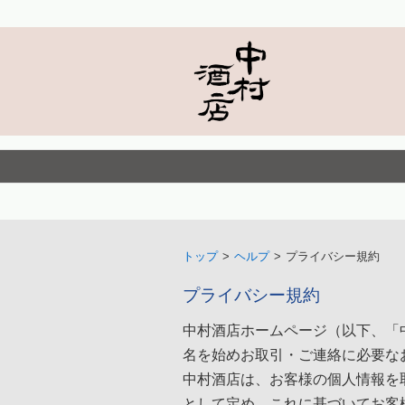
トップ
>
ヘルプ
>
プライバシー規約
プライバシー規約
中村酒店ホームページ（以下、「
名を始めお取引・ご連絡に必要な
中村酒店は、お客様の個人情報を
として定め、これに基づいてお客