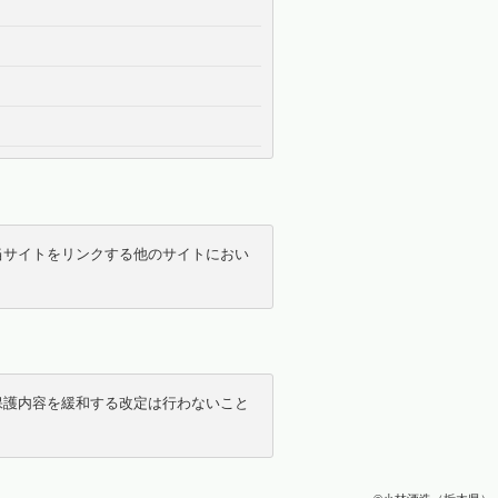
当サイトをリンクする他のサイトにおい
保護内容を緩和する改定は行わないこと