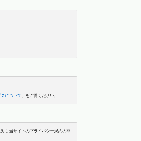
ビスについて
」をご覧ください。
に対し当サイトのプライバシー規約の尊