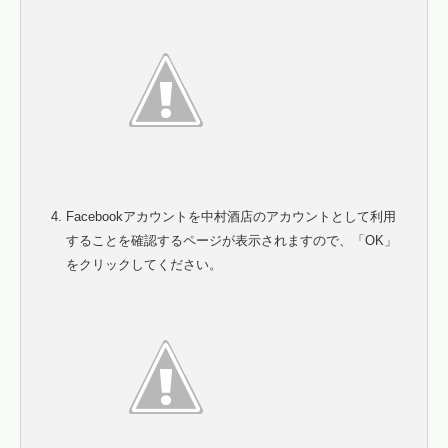
Facebookアカウントを中村酒店のアカウントとして利用
することを確認するページが表示されますので、「OK」
をクリックしてください。