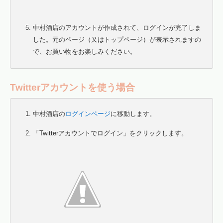
中村酒店のアカウントが作成されて、ログインが完了しま
した。元のページ（又はトップページ）が表示されますの
で、お買い物をお楽しみください。
Twitterアカウントを使う場合
中村酒店の
ログインページ
に移動します。
「Twitterアカウントでログイン」をクリックします。