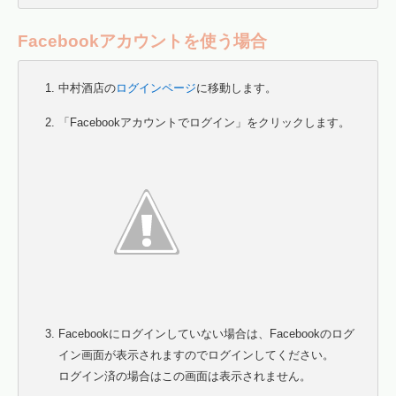
Facebookアカウントを使う場合
中村酒店の
ログインページ
に移動します。
「Facebookアカウントでログイン」をクリックします。
Facebookにログインしていない場合は、Facebookのログ
イン画面が表示されますのでログインしてください。
ログイン済の場合はこの画面は表示されません。