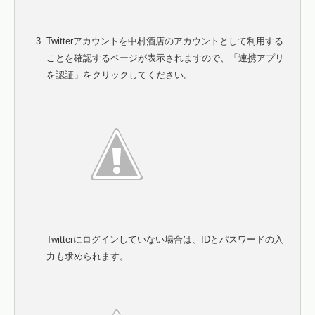
Twitterアカウントを中村酒店のアカウントとして利用する
ことを確認するページが表示されますので、「連携アプリ
を認証」をクリックしてください。
Twitterにログインしていない場合は、IDとパスワードの入
力も求められます。