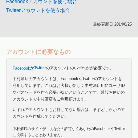
Facebookアカウントを使う場合
Twitterアカウントを使う場合
最終更新日 2014/8/25
アカウントに必要なもの
Facebook
か
Twitter
のアカウントのいずれかが必要です。
中村酒店のアカウントは、FacebookやTwitterのアカウントを
利用しています。これはお客様が新しく中村酒店用にユーザID
やパスワードを作る必要がないということです。普段お使いの
アカウントで中村酒店もご利用頂けます。
いずれのアカウントもお持ちでない場合は、まずどちらかのア
カウントを作成してください。
中村酒店のサイトが、あなたの許可なくあなたのFacebookやTwitter
に投稿することはありません。