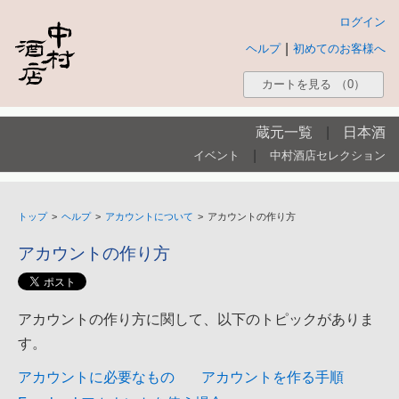
ログイン
|
ヘルプ
初めてのお客様へ
カートを見る
（0）
蔵元一覧
|
日本酒
|
イベント
中村酒店セレクション
トップ
>
ヘルプ
>
アカウントについて
>
アカウントの作り方
アカウントの作り方
アカウントの作り方に関して、以下のトピックがありま
す。
アカウントに必要なもの
アカウントを作る手順