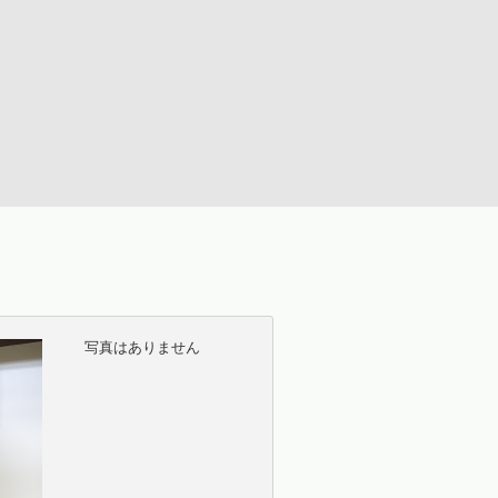
写真はありません