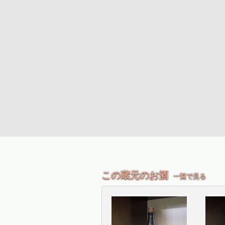
この蔵元のお酒
一覧で見る