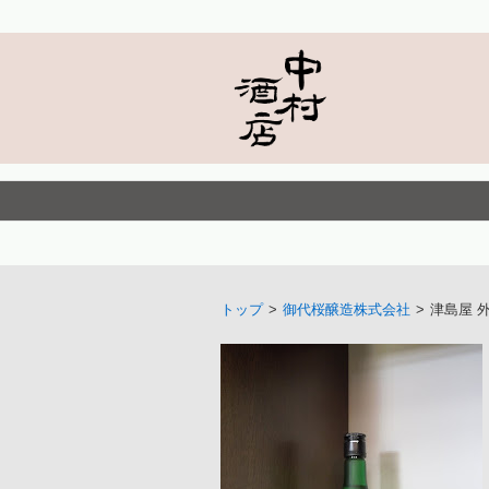
トップ
>
御代桜醸造株式会社
>
津島屋 