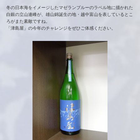
冬の日本海をイメージしたマゼランブルーのラベル地に描かれた
白銀の立山連峰が、雄山錦誕生の地・越中富山を表しているとこ
ろがまた素敵ですね。
「津島屋」の今年のチャレンジをぜひご体感ください。