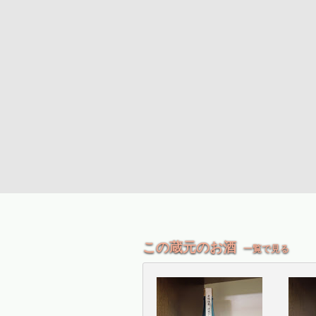
この蔵元のお酒
一覧で見る