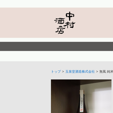
トップ
>
玉泉堂酒造株式会社
>
無風 純